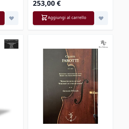
253,00 €
Aggiungi al carrello