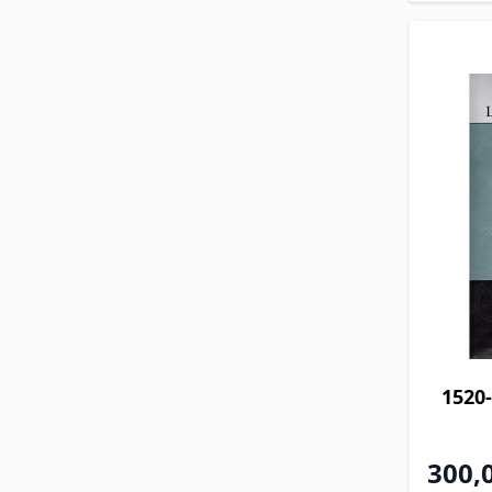
1520-
300,