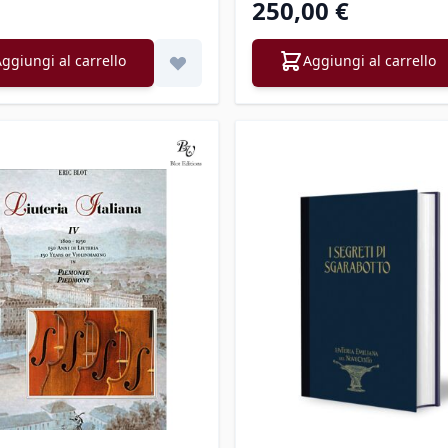
250,00 €
ggiungi al carrello
Aggiungi al carrello