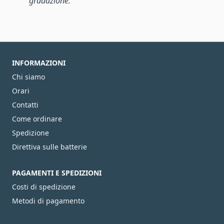
gradazione.
INFORMAZIONI
Chi siamo
Orari
Contatti
Come ordinare
Spedizione
Direttiva sulle batterie
PAGAMENTI E SPEDIZIONI
Costi di spedizione
Metodi di pagamento