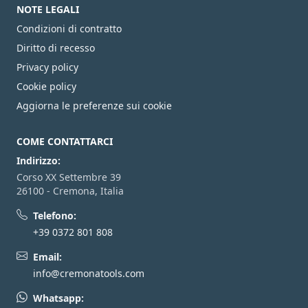
NOTE LEGALI
Condizioni di contratto
Diritto di recesso
Privacy policy
Cookie policy
Aggiorna le preferenze sui cookie
COME CONTATTARCI
Indirizzo:
Corso XX Settembre 39
26100 - Cremona, Italia
Telefono:
+39 0372 801 808
Email:
info@cremonatools.com
Whatsapp: