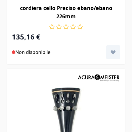
cordiera cello Preciso ebano/ebano
226mm
135,16 €
Non disponibile