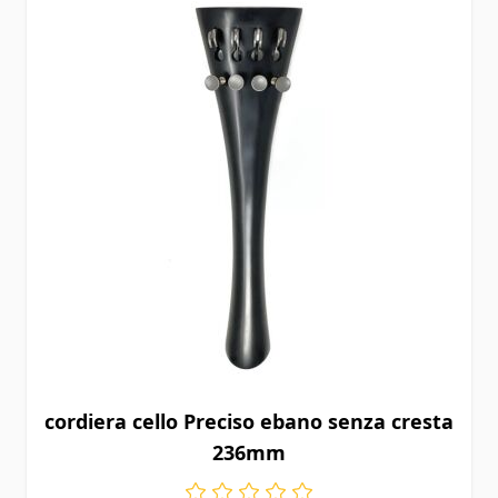
cordiera cello Preciso ebano senza cresta
236mm