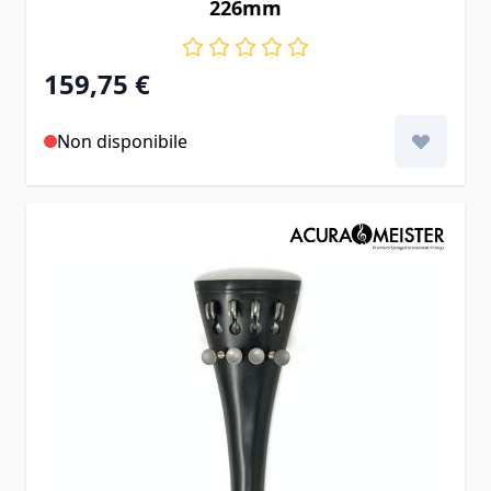
226mm
159,75 €
Non disponibile