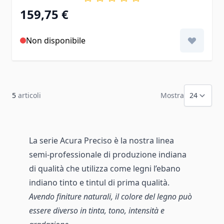
159,75 €
Non disponibile
5
articoli
Mostra
La serie Acura Preciso è la nostra linea
semi-professionale di produzione indiana
di qualità che utilizza come legni l’ebano
indiano tinto e tintul di prima qualità.
Avendo finiture naturali, il colore del legno può
essere diverso in tinta, tono, intensità e