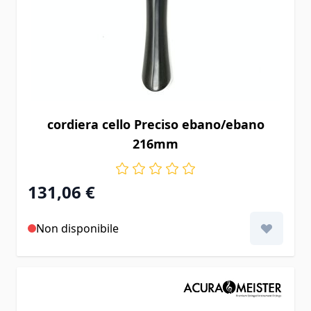
cordiera cello Preciso ebano/ebano
216mm
131,06 €
Non disponibile