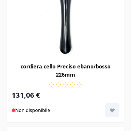
cordiera cello Preciso ebano/bosso
226mm
131,06 €
Non disponibile