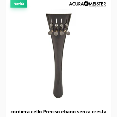
Novità
cordiera cello Preciso ebano senza cresta