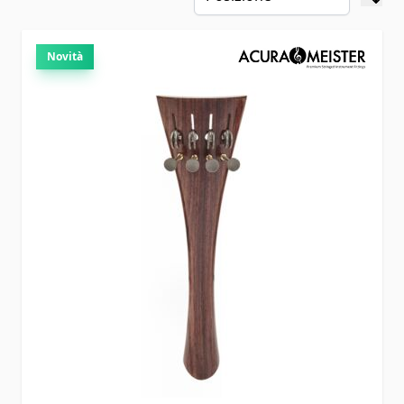
Novità