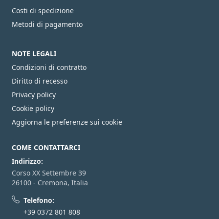
Costi di spedizione
Metodi di pagamento
NOTE LEGALI
Condizioni di contratto
Diritto di recesso
Privacy policy
Cookie policy
Aggiorna le preferenze sui cookie
COME CONTATTARCI
Indirizzo:
Corso XX Settembre 39
26100 - Cremona, Italia
Telefono:
+39 0372 801 808