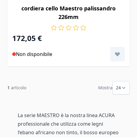
cordiera cello Maestro palissandro
226mm
172,05 €
Non disponibile
1
articolo
Mostra
La serie MAESTRO è la nostra linea ACURA
professionale che utilizza come legni
l’ebano africano non tinto, il bosso europeo