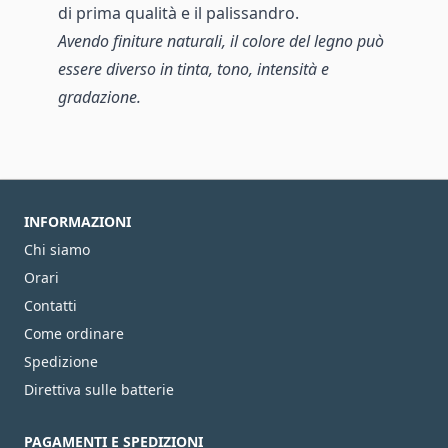
di prima qualità e il palissandro.
Avendo finiture naturali, il colore del legno può
essere diverso in tinta, tono, intensità e
gradazione.
INFORMAZIONI
Chi siamo
Orari
Contatti
Come ordinare
Spedizione
Direttiva sulle batterie
PAGAMENTI E SPEDIZIONI