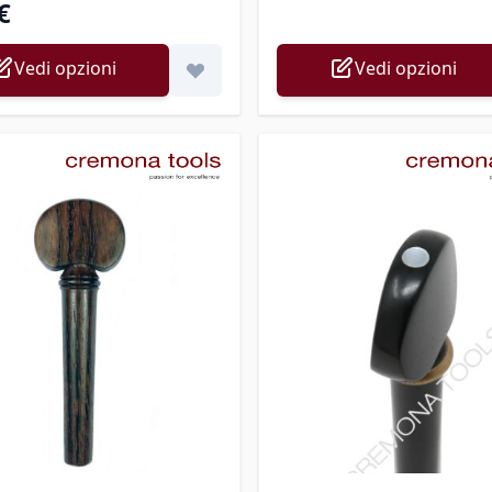
€
Vedi opzioni
Vedi opzioni