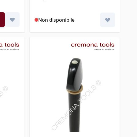
Non disponibile