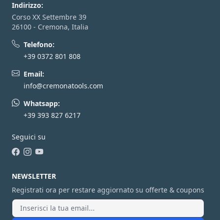
Indirizzo:
Corso XX Settembre 39
26100 - Cremona, Italia
Telefono:
+39 0372 801 808
Email:
info@cremonatools.com
Whatsapp:
+39 393 827 6217
Seguici su
Facebook
Instagram
YouTube
NEWSLETTER
Registrati ora per restare aggiornato su offerte & coupons