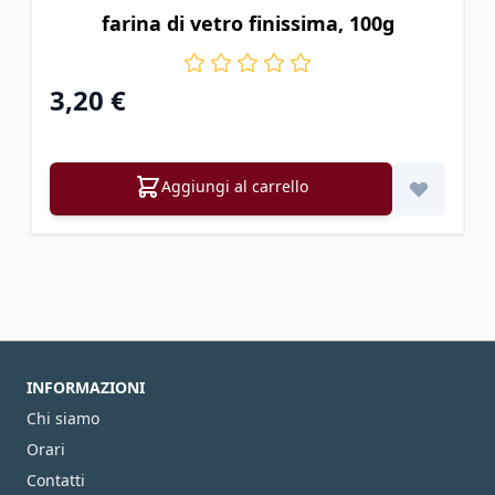
farina di vetro finissima, 100g
3,20 €
Aggiungi al carrello
INFORMAZIONI
Chi siamo
Orari
Contatti