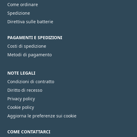
Come ordinare
Spedizione
Direttiva sulle batterie
PAGAMENTI E SPEDIZIONI
Costi di spedizione
Metodi di pagamento
NOTE LEGALI
Condizioni di contratto
Diritto di recesso
Privacy policy
Cookie policy
Aggiorna le preferenze sui cookie
COME CONTATTARCI