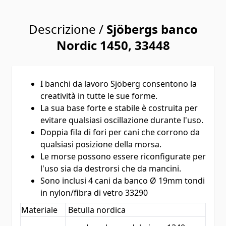
Descrizione /
Sjöbergs banco
Nordic 1450, 33448
I banchi da lavoro Sjöberg consentono la
creatività in tutte le sue forme.
La sua base forte e stabile è costruita per
evitare qualsiasi oscillazione durante l'uso.
Doppia fila di fori per cani che corrono da
qualsiasi posizione della morsa.
Le morse possono essere riconfigurate per
l'uso sia da destrorsi che da mancini.
Sono inclusi 4 cani da banco Ø 19mm tondi
in nylon/fibra di vetro 33290
Materiale
Betulla nordica