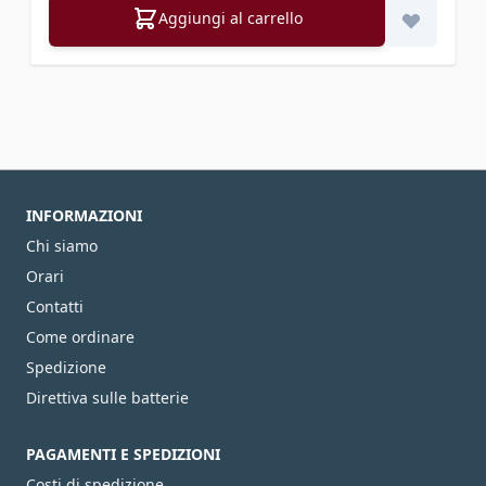
Aggiungi al carrello
INFORMAZIONI
Chi siamo
Orari
Contatti
Come ordinare
Spedizione
Direttiva sulle batterie
PAGAMENTI E SPEDIZIONI
Costi di spedizione