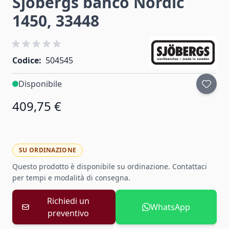
Sjöbergs banco Nordic
1450, 33448
Codice:
504545
Disponibile
409,75 €
SU ORDINAZIONE
Questo prodotto è disponibile su ordinazione. Contattaci
per tempi e modalità di consegna.
Richiedi un
WhatsApp
preventivo