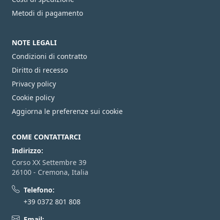
Metodi di pagamento
NOTE LEGALI
Condizioni di contratto
Diritto di recesso
Privacy policy
Cookie policy
Aggiorna le preferenze sui cookie
COME CONTATTARCI
Indirizzo:
Corso XX Settembre 39
26100 - Cremona, Italia
Telefono:
+39 0372 801 808
Email: