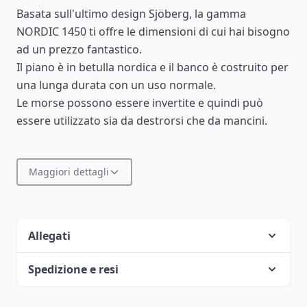
Basata sull'ultimo design Sjöberg, la gamma
NORDIC 1450 ti offre le dimensioni di cui hai bisogno
ad un prezzo fantastico.
Il piano è in betulla nordica e il banco è costruito per
una lunga durata con un uso normale.
Le morse possono essere invertite e quindi può
essere utilizzato sia da destrorsi che da mancini.
Maggiori dettagli
Allegati
Spedizione e resi