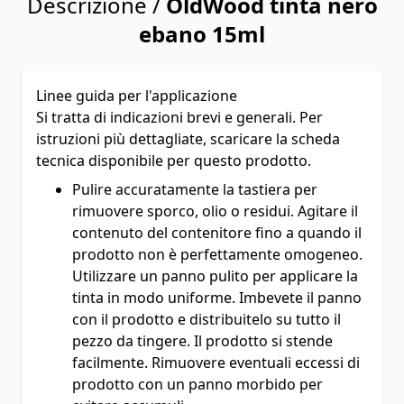
Descrizione /
OldWood tinta nero
ebano 15ml
Linee guida per l'applicazione
Si tratta di indicazioni brevi e generali. Per
istruzioni più dettagliate, scaricare la scheda
tecnica disponibile per questo prodotto.
Pulire accuratamente la tastiera per
rimuovere sporco, olio o residui. Agitare il
contenuto del contenitore fino a quando il
prodotto non è perfettamente omogeneo.
Utilizzare un panno pulito per applicare la
tinta in modo uniforme. Imbevete il panno
con il prodotto e distribuitelo su tutto il
pezzo da tingere. Il prodotto si stende
facilmente. Rimuovere eventuali eccessi di
prodotto con un panno morbido per