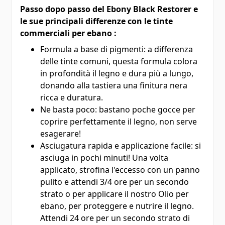
Passo dopo passo del Ebony Black Restorer e
le sue principali differenze con le tinte
commerciali per ebano :
Formula a base di pigmenti: a differenza
delle tinte comuni, questa formula colora
in profondità il legno e dura più a lungo,
donando alla tastiera una finitura nera
ricca e duratura.
Ne basta poco: bastano poche gocce per
coprire perfettamente il legno, non serve
esagerare!
Asciugatura rapida e applicazione facile: si
asciuga in pochi minuti! Una volta
applicato, strofina l'eccesso con un panno
pulito e attendi 3/4 ore per un secondo
strato o per applicare il nostro Olio per
ebano, per proteggere e nutrire il legno.
Attendi 24 ore per un secondo strato di