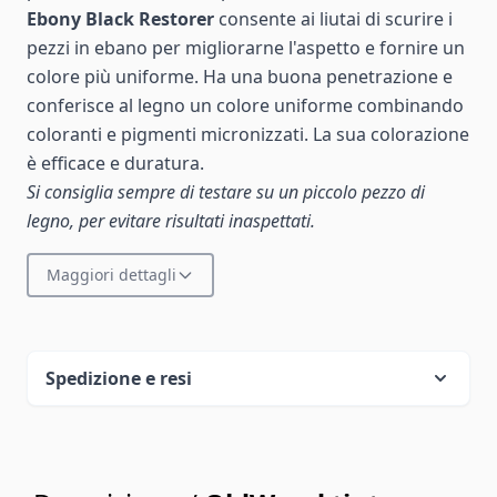
Ebony Black Restorer
consente ai liutai di scurire i
pezzi in ebano per migliorarne l'aspetto e fornire un
colore più uniforme. Ha una buona penetrazione e
conferisce al legno un colore uniforme combinando
coloranti e pigmenti micronizzati. La sua colorazione
è efficace e duratura.
Si consiglia sempre di testare su un piccolo pezzo di
legno, per evitare risultati inaspettati.
Maggiori dettagli
Spedizione e resi