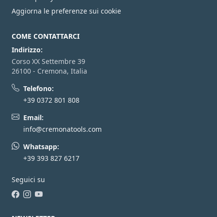
Aggiorna le preferenze sui cookie
COME CONTATTARCI
Indirizzo:
Corso XX Settembre 39
26100 - Cremona, Italia
Telefono:
+39 0372 801 808
Email:
info@cremonatools.com
Whatsapp:
+39 393 827 6217
Seguici su
Facebook
Instagram
YouTube