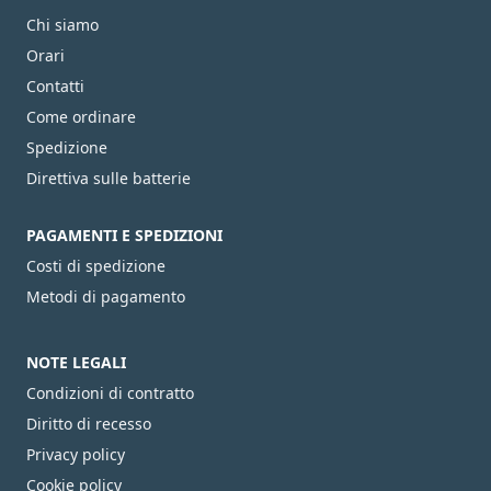
Chi siamo
Orari
Contatti
Come ordinare
Spedizione
Direttiva sulle batterie
PAGAMENTI E SPEDIZIONI
Costi di spedizione
Metodi di pagamento
NOTE LEGALI
Condizioni di contratto
Diritto di recesso
Privacy policy
Cookie policy