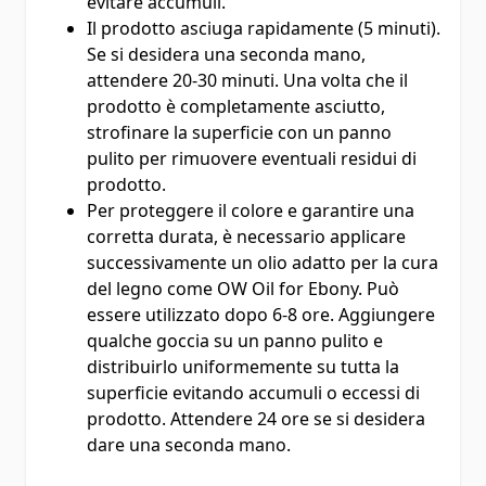
evitare accumuli.
Il prodotto asciuga rapidamente (5 minuti).
Se si desidera una seconda mano,
attendere 20-30 minuti. Una volta che il
prodotto è completamente asciutto,
strofinare la superficie con un panno
pulito per rimuovere eventuali residui di
prodotto.
Per proteggere il colore e garantire una
corretta durata, è necessario applicare
successivamente un olio adatto per la cura
del legno come OW Oil for Ebony. Può
essere utilizzato dopo 6-8 ore. Aggiungere
qualche goccia su un panno pulito e
distribuirlo uniformemente su tutta la
superficie evitando accumuli o eccessi di
prodotto. Attendere 24 ore se si desidera
dare una seconda mano.