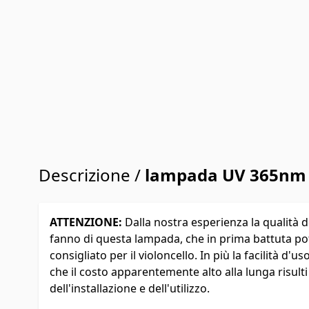
Descrizione /
lampada UV 365nm
ATTENZIONE:
Dalla nostra esperienza la qualità d
fanno di questa lampada, che in prima battuta 
consigliato per il violoncello. In più la facilità d
che il costo apparentemente alto alla lunga risult
dell'installazione e dell'utilizzo.